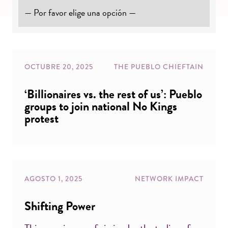
OCTUBRE 20, 2025
THE PUEBLO CHIEFTAIN
‘Billionaires vs. the rest of us’: Pueblo
groups to join national No Kings
protest
AGOSTO 1, 2025
NETWORK IMPACT
Shifting Power