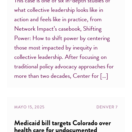
This case is one of six in-depth studies of
what collective leadership looks like in
action and feels like in practice, from
Network Impact’s casebook, Shifting
Power: How to shift power by centering
those most impacted by inequity in
collective leadership. After focusing on
traditional policy advocacy approaches for
more than two decades, Center for […]
MAYO 15, 2025
DENVER 7
Medicaid bill targets Colorado over
health care for undocumented