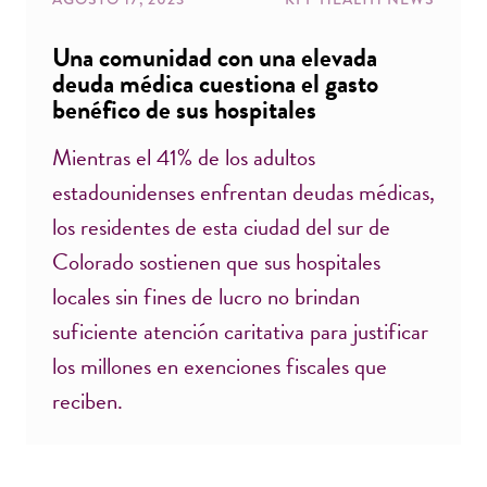
Una comunidad con una elevada
deuda médica cuestiona el gasto
benéfico de sus hospitales
Mientras el 41% de los adultos
estadounidenses enfrentan deudas médicas,
los residentes de esta ciudad del sur de
Colorado sostienen que sus hospitales
locales sin fines de lucro no brindan
suficiente atención caritativa para justificar
los millones en exenciones fiscales que
reciben.