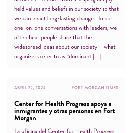
held values and beliefs in our society so that
we can enact long-lasting change. In our
one-on-one conversations with leaders, we
often hear people share that the
widespread ideas about our society – what
organizers refer to as “dominant […]
ABRIL 22, 2024
FORT MORGAN TIMES
Center for Health Progress apoya a
inmigrantes y otras personas en Fort
Morgan
La oficina del Center for Health Progress