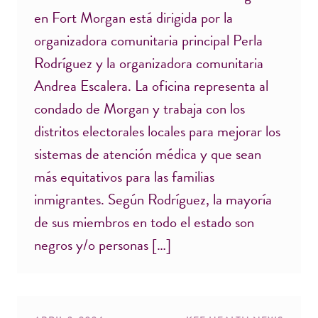
en Fort Morgan está dirigida por la
organizadora comunitaria principal Perla
Rodríguez y la organizadora comunitaria
Andrea Escalera. La oficina representa al
condado de Morgan y trabaja con los
distritos electorales locales para mejorar los
sistemas de atención médica y que sean
más equitativos para las familias
inmigrantes. Según Rodríguez, la mayoría
de sus miembros en todo el estado son
negros y/o personas […]