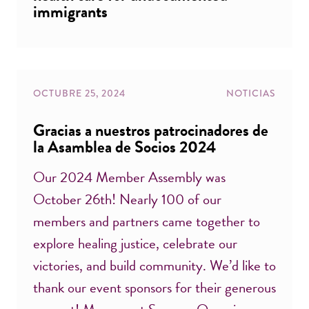
immigrants
OCTUBRE 25, 2024
NOTICIAS
Gracias a nuestros patrocinadores de
la Asamblea de Socios 2024
Our 2024 Member Assembly was
October 26th! Nearly 100 of our
members and partners came together to
explore healing justice, celebrate our
victories, and build community. We’d like to
thank our event sponsors for their generous