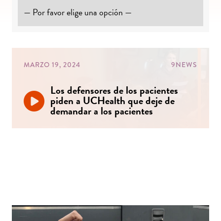
MARZO 19, 2024
9NEWS
Los defensores de los pacientes
piden a UCHealth que deje de
demandar a los pacientes